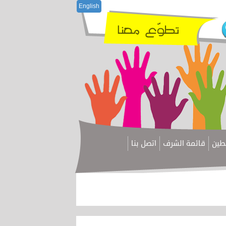
English
سطين
قائمة الشرف
اتصل بنا