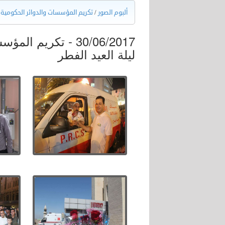
ألبوم الصور
/
تكريم المؤسسات والدوائر الحكومية 
30/06/2017 - تكريم
ليلة العيد الفطر