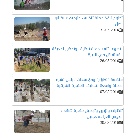
تطوع تنفذ حملة تنظيف وترميم عزبة ابو
بصل
31/05/2016
"تطوع" تنفذ حملة تنظيف وتخضير لحديقة
الاستقلال في البيرة
26/05/2016
منظمة "تطوُّع" ومؤسسات نابلس تشرع
بحملة واسعة لتنظيف المقبرة الشرقية
07/05/2016
تنظيف وتزيين وتجميل مقبرة شهداء
الجيش العراقي/جنين
30/03/2016