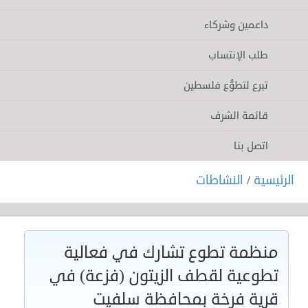
داعمين وشركاء
طلب الإنتساب
تبرع لتطوُّع فلسطين
قائمة الشرف
اتصل بنا
الرئيسية
/
النشاطات
منظمة تطوع تشارك في فعالية
تطوعية لقطف الزيتون (فزعة) في
قرية فرخة بمحافظة سلفيت