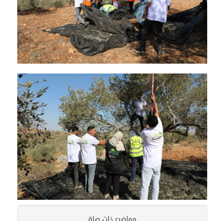
مواضيع ذات صلة