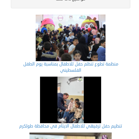
منظمة تطوع تنظم حفل للاطفال بمناسبة يوم الطفل
الفلسطيني
تنظيم حفل ترفيهي للاطفال الايتام في محافظة طولكرم