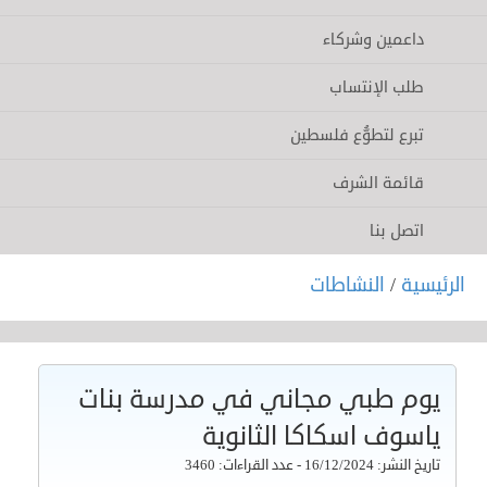
داعمين وشركاء
طلب الإنتساب
تبرع لتطوُّع فلسطين
قائمة الشرف
اتصل بنا
الرئيسية
/
النشاطات
يوم طبي مجاني في مدرسة بنات
ياسوف اسكاكا الثانوية
تاريخ النشر: 16/12/2024 - عدد القراءات: 3460