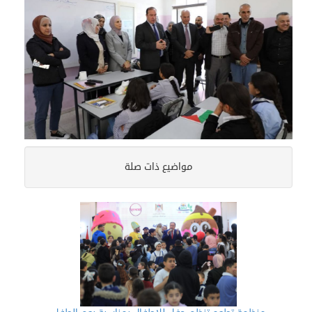
مواضيع ذات صلة