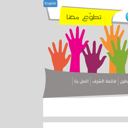
English
سطين
قائمة الشرف
اتصل بنا