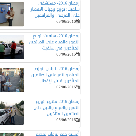
رمضان 2016- مستشفى
سلفيت: توزيع وجبات الافطار
على المرضى والمرافقين
09/06/2016
رمضان 2016- سلفيت: توزيع
التمور والمياه على الصائمين
المتأخرين في سلفيت
08/06/2016
رمضان 2016- نابلس: توزيع
المياه والتمر على الصائمين
المتأخرين قبيل الإفطار
07/06/2016
رمضان 2016-متنوع: توزيع
التمور والمياه واللبن على
الصائمين المتأخرين
06/06/2016
أمسية جمع تبرعات لمخيم