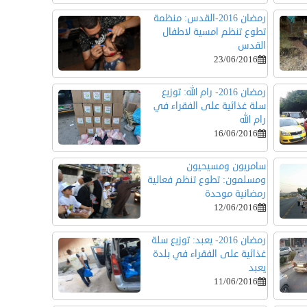
رمضان 2016-القدس: منظمة
تطوع تنظم امسية لاطفال
القدس
23/06/2016
رمضان 2016- رام الله: توزيع
سلة غذائية على الفقراء في
رام الله
16/06/2016
سامريون ومسيحيون
ومسلمون: تطوع تنظم فعالية
رمضانية موحدة
12/06/2016
رمضان 2016- يعبد: توزيع سلة
غذائية على الفقراء في بلدة
يعبد
11/06/2016