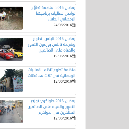
رمضان 2016: منظمة تطوُّع
تواصل فعاليات برنامجها
الرمضاني الحافل
24/06/2016
رمضان 2016-نابلس: تطوع
وشرطة نابلس يوزعون التمور
والمياه على الصائمين
19/06/2016
منظمة تطوع تنظم الفعاليات
الرمضانية في ثلاث محافظات
12/06/2016
رمضان 2016-طولكرم: توزيع
التمور والمياه على الصائمين
المتأخرين في طولكرم
12/06/2016