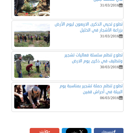
31/03/2016
تطوع تحيي الذكرى الاربعون ليوم الأرض
بزراعة الأشجار في الخليل
31/03/2016
تطوع تنظم سلسلة فعاليات تشجير
وتنظيف في ذكرى يوم الارض
30/03/2016
تطوع تنظم حملة تشجير بمناسبة يوم
البيئة في أحراش قفين
06/03/2016
فيسبوك
أنشر