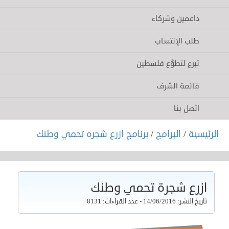
داعمين وشركاء
طلب الإنتساب
تبرع لتطوُّع فلسطين
قائمة الشرف
اتصل بنا
الرئيسية
/
البرامج
/
برنامج ازرع شجره تحمي وطنك
ازرع شجرة تحمي وطنك
تاريخ النشر: 14/06/2016 - عدد القراءات: 8131